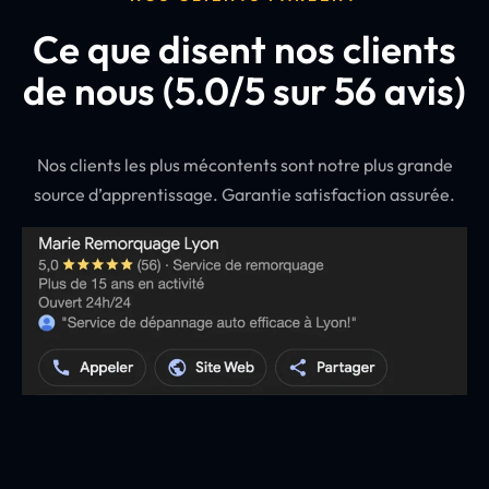
Ce que disent nos clients
de nous (5.0/5 sur 56 avis)
Nos clients les plus mécontents sont notre plus grande
source d’apprentissage. Garantie satisfaction assurée.