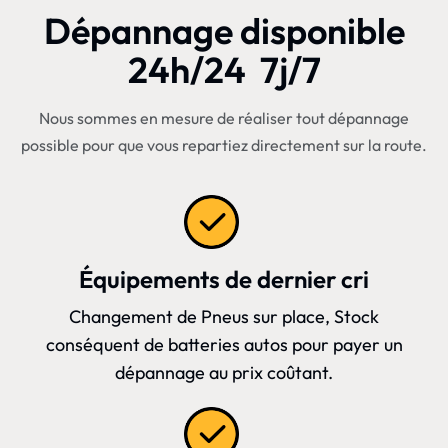
Dépannage disponible
24h/24 7j/7
Nous sommes en mesure de réaliser tout dépannage
possible pour que vous repartiez directement sur la route.
Équipements de dernier cri
Changement de Pneus sur place, Stock
conséquent de batteries autos pour payer un
dépannage au prix coûtant.