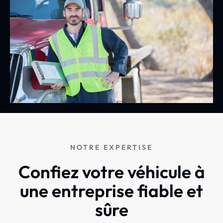
NOTRE EXPERTISE
Confiez votre véhicule à
une entreprise fiable et
sûre