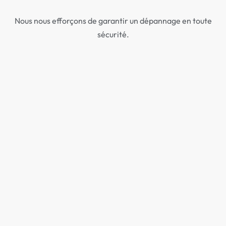
Nous nous efforçons de garantir un dépannage en toute
sécurité.