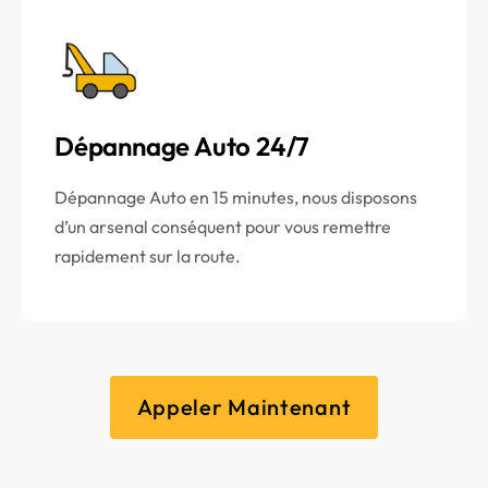
Dépannage Auto 24/7
Dépannage Auto en 15 minutes, nous disposons
d’un arsenal conséquent pour vous remettre
rapidement sur la route.
Appeler Maintenant