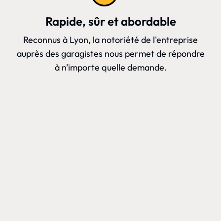
Rapide, sûr et abordable
Reconnus à Lyon, la notoriété de l'entreprise
auprès des garagistes nous permet de répondre
à n'importe quelle demande.