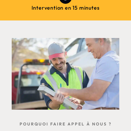
Intervention en 15 minutes
POURQUOI FAIRE APPEL À NOUS ?